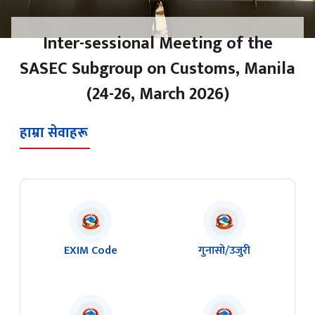
Inter-sessional Meeting of the
SASEC Subgroup on Customs, Manila
(24-26, March 2026)
हाम्रा सेवाहरू
EXIM Code
गुनासो/उजुरी