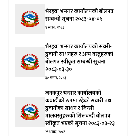
जानुहोस्
भैरहवा भन्सार कार्यालयको बोलपत्र
सम्बन्धी सूचना २०८३-०४-०५
५ साउन, २०८३
भैरहवा भन्सार कार्यालयको सवरी-
ढुवानी साधनहरु र अन्य वस्तुहरुको
बोलपत्र स्वीकृत सम्बन्धी सूचना
२०८३-०३-३०
३० असार, २०८३
जनकपुर भन्सार कार्यालयको
कवाडीको रुपमा रहेको सवारी तथा
ढुवानीका साधन र जिन्सी
मालवस्तुहरुको सिलवन्दी बोलपत्र
स्वीकृत भएको सूचना २०८३-०३-२३
२३ असार, २०८३