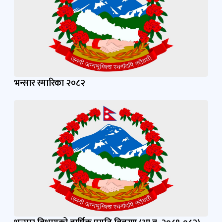
भन्सार स्मारिका २०८२