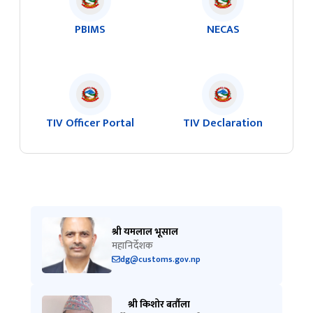
PBIMS
NECAS
TIV Officer Portal
TIV Declaration
श्री यमलाल भूसाल
महानिर्देशक
dg@customs.gov.np
श्री किशोर बर्तौला