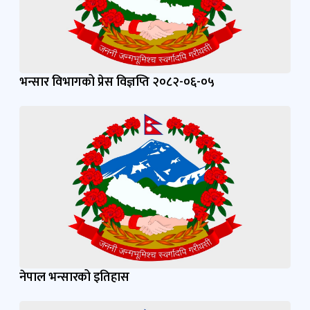
भन्सार विभागको प्रेस विज्ञप्ति २०८२-०६-०५
नेपाल भन्सारको इतिहास