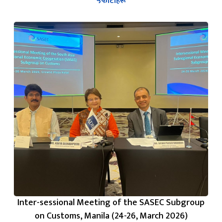
५
फोटोहरू
Inter-sessional Meeting of the SASEC Subgroup
on Customs, Manila (24-26, March 2026)