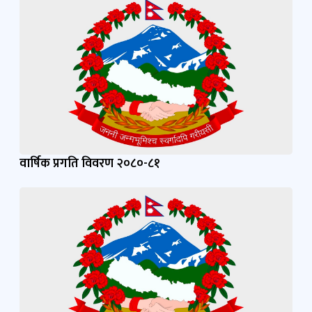
वार्षिक प्रगति विवरण २०८०-८१