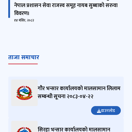
नेपाल प्रशासन सेवा राजस्व समूह नायब सुब्बाको सरुवा
विवरण।
१४ मंसिर, २०८२
ताजा समाचार
गौर भन्सार कार्यालयको मालसामान लिलाम
सम्बन्धी सूचना २०८३-०४-२२
डाउनलोड
सिरहा भन्सार कार्यालयको मालसामान