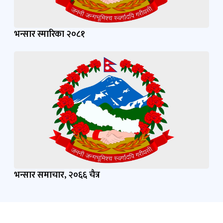
भन्सार स्मारिका २०८१
भन्सार समाचार, २०६६ चैत्र