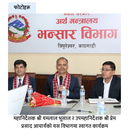
फोटोहरू
महानिर्देशक श्री यमलाल भूसाल र उपमहानिर्देशक श्री प्रेम
प्रसाद आचार्यको यस विभागमा स्वागत कार्यक्रम