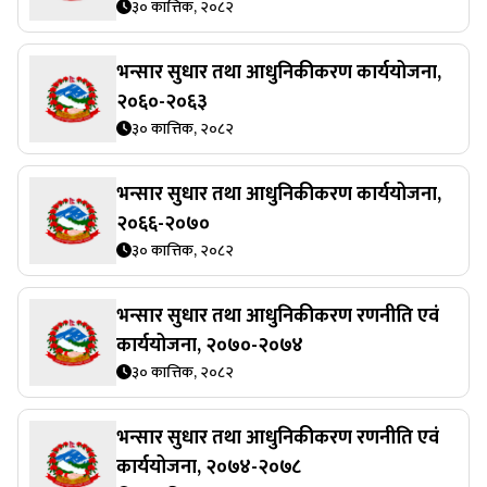
३० कात्तिक, २०८२
भन्सार सुधार तथा आधुनिकीकरण कार्ययोजना,
२०६०-२०६३
३० कात्तिक, २०८२
भन्सार सुधार तथा आधुनिकीकरण कार्ययोजना,
२०६६-२०७०
३० कात्तिक, २०८२
भन्सार सुधार तथा आधुनिकीकरण रणनीति एवं
कार्ययोजना, २०७०-२०७४
३० कात्तिक, २०८२
भन्सार सुधार तथा आधुनिकीकरण रणनीति एवं
कार्ययोजना, २०७४-२०७८