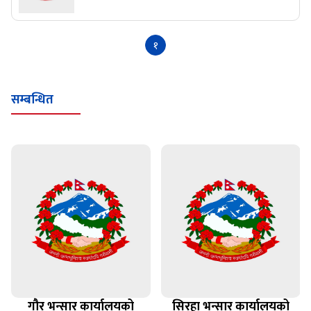
१
सम्बन्धित
गौर भन्सार कार्यालयको
सिरहा भन्सार कार्यालयको