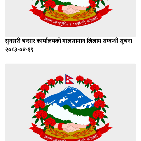
सुनसरी भन्सार कार्यालयको मालसामान लिलाम सम्बन्धी सूचना
२०८३-०४-१९