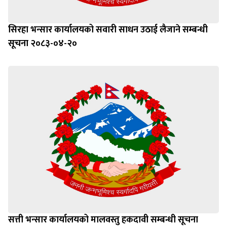
सिरहा भन्सार कार्यालयको सवारी साधन उठाई लैजाने सम्बन्धी
सूचना २०८३-०४-२०
सत्ती भन्सार कार्यालयको मालवस्तु हकदावी सम्बन्धी सूचना