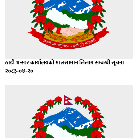
ठाडी भन्सार कार्यालयको मालसामान लिलाम सम्बन्धी सूचना
२०८३-०४-२०