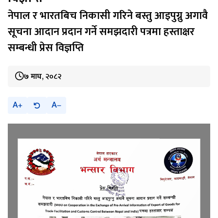
नेपाल र भारतबिच निकासी गरिने बस्तु आइपुग्नु अगावै
सूचना आदान प्रदान गर्ने समझदारी पत्रमा हस्ताक्षर
सम्बन्धी प्रेस विज्ञप्ति
७ माघ, २०८२
A
A