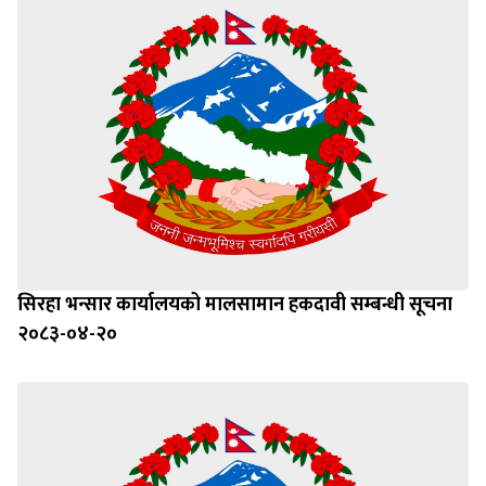
सिरहा भन्सार कार्यालयको मालसामान हकदावी सम्बन्धी सूचना
२०८३-०४-२०