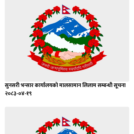
सुनसरी भन्सार कार्यालयको मालसामान लिलाम सम्बन्धी सूचना
२०८३-०४-१९