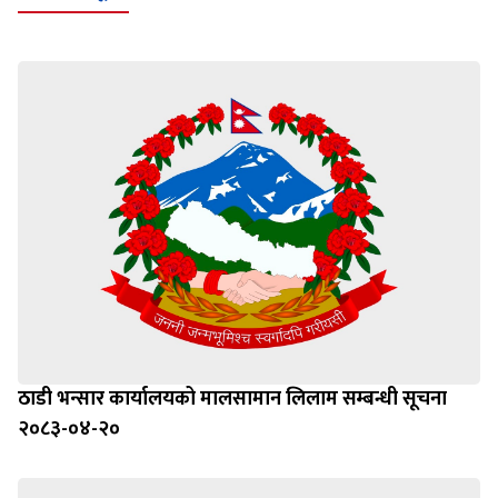
ठाडी भन्सार कार्यालयको मालसामान लिलाम सम्बन्धी सूचना
२०८३-०४-२०