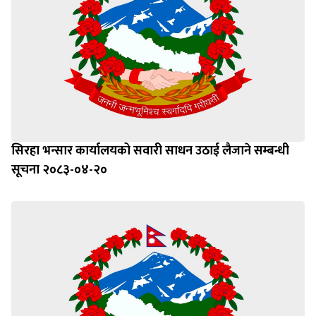
सिरहा भन्सार कार्यालयको सवारी साधन उठाई लैजाने सम्बन्धी
सूचना २०८३-०४-२०