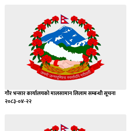
गौर भन्सार कार्यालयको मालसामान लिलाम सम्बन्धी सूचना
२०८३-०४-२२