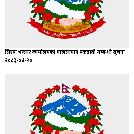
सिरहा भन्सार कार्यालयको मालसामान हकदावी सम्बन्धी सूचना
२०८३-०४-२०