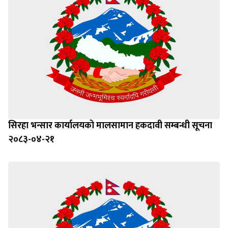
सिरहा भन्सार कार्यालयको मालसामान हकदावी सम्बन्धी सूचना
२०८३-०४-२१