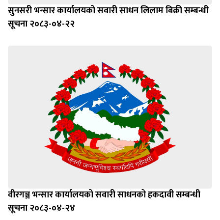
सुनसरी भन्सार कार्यालयको सवारी साधन लिलाम बिक्री सम्बन्धी
सूचना २०८३-०४-२२
वीरगञ्ज भन्सार कार्यालयको सवारी साधनको हकदावी सम्बन्धी
सूचना २०८३-०४-२४