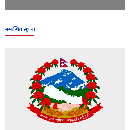
सम्बन्धित सूचना