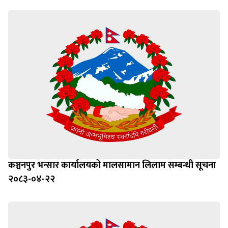
कञ्चनपुर भन्सार कार्यालयको मालसामान लिलाम सम्बन्धी सूचना
२०८३-०४-२२