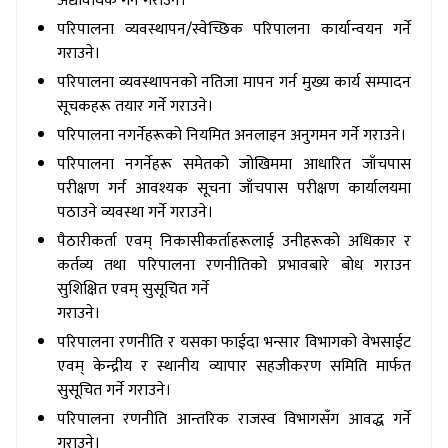
अद्यावधिक गर्ने गराउने।
परिपालना व्यवस्थापन/स्वेच्छिक परिपालना कार्यान्वयन गर्ने
गराउने।
परिपालना व्यवस्थापनको नतिजा मापन गर्न मुख्य कार्य सम्पादन
सूचकहरू तयार गर्ने गराउने।
परिपालना नगर्नेहरूको नियमित अनलाइन अनुगमन गर्ने गराउने।
परिपालना नगर्नेहरू समेतको जोखिममा आधारित जाँचपास
परीक्षण गर्न आवश्यक सूचना जाँचपास परीक्षण कार्यालयमा
पठाउने व्यवस्था गर्ने गराउने।
पैठारीकर्ता एवम् निकासीकर्ताहरूलाई उनीहरूको अधिकार र
कर्तव्य तथा परिपालना रणनीतिको प्रभावबारे बोध गराउन
सुशिक्षित एवम् सुसूचित गर्ने
गराउने।
परिपालना रणनीति र यसका फाईदा भन्सार विभागको वेभसाईट
एवम् केन्द्रीय र स्थानीय व्यापार सहजीकरण समिति मार्फत
सुसूचित गर्ने गराउने।
परिपालना रणनीति आन्तरिक राजस्व विभागसँग आवद्ध गर्ने
गराउने।