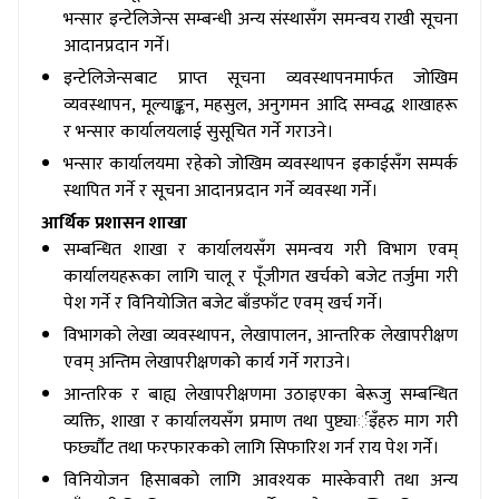
भन्सार इन्टेलिजेन्स सम्बन्धी अन्य संस्थासँग समन्वय राखी सूचना
आदानप्रदान गर्ने।
इन्टेलिजेन्सबाट प्राप्त सूचना व्यवस्थापनमार्फत जोखिम
व्यवस्थापन, मूल्याङ्कन, महसुल, अनुगमन आदि सम्वद्ध शाखाहरू
र भन्सार कार्यालयलाई सुसूचित गर्ने गराउने।
भन्सार कार्यालयमा रहेको जोखिम व्यवस्थापन इकाईसँग सम्पर्क
स्थापित गर्ने र सूचना आदानप्रदान गर्ने व्यवस्था गर्ने।
आर्थिक प्रशासन शाखा
सम्बन्धित शाखा र कार्यालयसँग समन्वय गरी विभाग एवम्
कार्यालयहरूका लागि चालू र पूँजीगत खर्चको बजेट तर्जुमा गरी
पेश गर्ने र विनियोजित बजेट बाँडफाँट एवम् खर्च गर्ने।
विभागको लेखा व्यवस्थापन, लेखापालन, आन्तरिक लेखापरीक्षण
एवम् अन्तिम लेखापरीक्षणको कार्य गर्ने गराउने।
आन्तरिक र बाह्य लेखापरीक्षणमा उठाइएका बेरूजु सम्बन्धित
व्यक्ति, शाखा र कार्यालयसँग प्रमाण तथा पुष्ट्यार्इँहरु माग गरी
फर्छ्यौट तथा फरफारकको लागि सिफारिश गर्न राय पेश गर्ने।
विनियोजन हिसाबको लागि आवश्यक मास्केवारी तथा अन्य