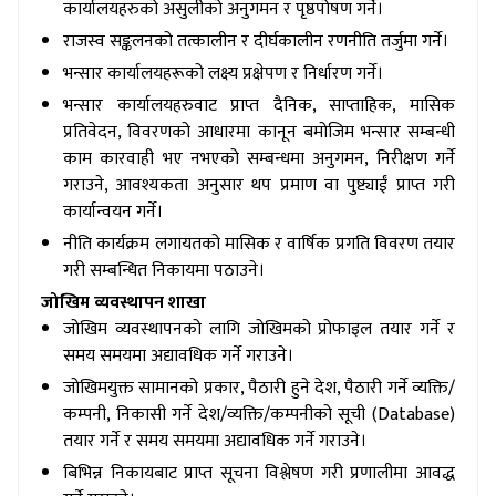
कार्यालयहरुको असुलीको अनुगमन र पृष्ठपोषण गर्ने।
राजस्व सङ्कलनको तत्कालीन र दीर्घकालीन रणनीति तर्जुमा गर्ने।
भन्सार कार्यालयहरूको लक्ष्य प्रक्षेपण र निर्धारण गर्ने।
भन्सार कार्यालयहरुवाट प्राप्त दैनिक, साप्ताहिक, मासिक
प्रतिवेदन, विवरणको आधारमा कानून बमोजिम भन्सार सम्बन्धी
काम कारवाही भए नभएको सम्बन्धमा अनुगमन, निरीक्षण गर्ने
गराउने, आवश्यकता अनुसार थप प्रमाण वा पुष्ट्याईं प्राप्त गरी
कार्यान्वयन गर्ने।
नीति कार्यक्रम लगायतको मासिक र वार्षिक प्रगति विवरण तयार
गरी सम्बन्धित निकायमा पठाउने।
जोखिम व्यवस्थापन शाखा
जोखिम व्यवस्थापनको लागि जोखिमको प्रोफाइल तयार गर्ने र
समय समयमा अद्यावधिक गर्ने गराउने।
जोखिमयुक्त सामानको प्रकार, पैठारी हुने देश, पैठारी गर्ने व्यक्ति/
कम्पनी, निकासी गर्ने देश/व्यक्ति/कम्पनीको सूची (Database)
तयार गर्ने र समय समयमा अद्यावधिक गर्ने गराउने।
बिभिन्न निकायबाट प्राप्त सूचना विश्लेषण गरी प्रणालीमा आवद्ध