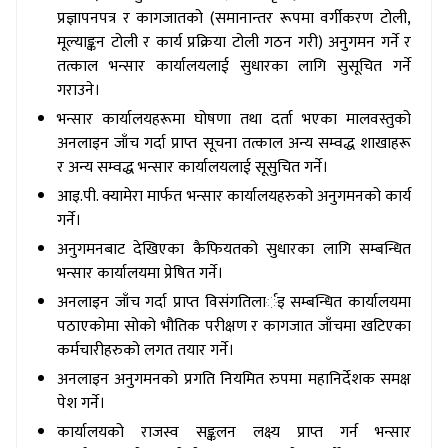
प्रज्ञापनपत्र र कागजातको (समानान्तर रूपमा वर्गीकरण टोली,
मूल्याङ्कन टोली र कार्य प्रक्रिया टोली गठन गरी) अनुगमन गर्ने र
तत्काल भन्सार कार्यालयलाई सुधारका लागि सुसूचित गर्ने
गराउने।
भन्सार कार्यालयहरूमा घोषणा तथा दर्ता भएका मालवस्तुको
अनलाइन जाँच गर्दा प्राप्त सूचना तत्काल अन्य सम्वद्ध शाखाहरू
र अन्य सम्वद्ध भन्सार कार्यालयलाई सूसुचित गर्ने।
आइ.पी. क्यामेरा मार्फत भन्सार कार्यालयहरुको अनुगमनको कार्य
गर्ने।
अनुगमनबाट देखिएका कैफियतको सुधारका लागि सम्बन्धित
भन्सार कार्यालयमा प्रेषित गर्ने।
अनलाइन जाँच गर्दा प्राप्त विसंगतिलार्इ सम्बन्धित कार्यालयमा
पठाएकोमा सोको भौतिक परीक्षण र कागजात जाँचमा खटिएका
कर्मचारीहरुको लगत तयार गर्ने।
अनलाइन अनुगमनको प्रगति नियमित रुपमा महानिर्देशक समक्ष
पेश गर्ने।
कार्यालयको राजस्व सङ्कलन लक्ष्य प्राप्त गर्न भन्सार