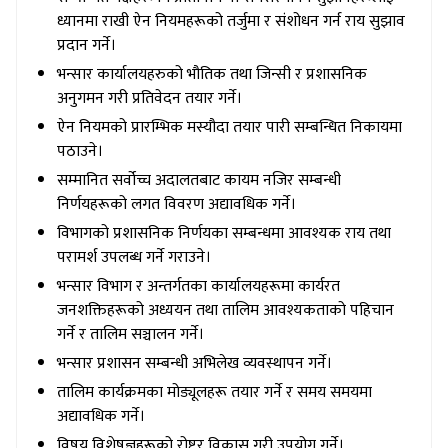
ध्यानमा राखी ऐन नियमहरूको तर्जुमा र संशोधन गर्न राय सुझाव
प्रदान गर्ने।
भन्सार कार्यालयहरुको भौतिक तथा जिन्सी र प्रशासनिक
अनुगमन गरी प्रतिवेदन तयार गर्ने।
ऐन नियमको प्रारम्भिक मस्यौदा तयार पारी सम्बन्धित निकायमा
पठाउने।
सम्मानित सर्वोच्च अदालतबाट कायम नजिर सम्बन्धी
निर्णयहरूको लगत विवरण अद्यावधिक गर्ने।
विभागको प्रशासनिक निर्णयका सम्बन्धमा आवश्यक राय तथा
परामर्श उपलब्ध गर्ने गराउने।
भन्सार विभाग र अन्तर्गतका कार्यालयहरूमा कार्यरत
जनशक्तिहरूको अध्ययन तथा तालिम आवश्यकताको पहिचान
गर्ने र तालिम सञ्चालन गर्ने।
भन्सार प्रशासन सम्बन्धी अभिलेख व्यवस्थापन गर्ने।
तालिम कार्यक्रमका मोड्यूलहरू तयार गर्ने र समय समयमा
अद्यावधिक गर्ने।
विषय विशेषज्ञहरूको रोष्टर विकास गरी उपयोग गर्ने।