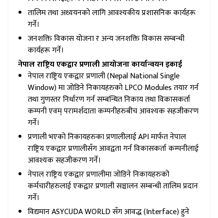
तालिम तथा अध्ययनको लागि आवश्यकीय प्रशासनिक कार्यहरू
गर्ने।
जनशक्ति विकास योजना र अन्य जनशक्ति विकास सम्बन्धी
कार्यहरू गर्ने।
नेपाल राष्ट्रिय एकद्वार प्रणाली आयोजना कार्यान्वयन इकाई
नेपाल राष्ट्रिय एकद्वार प्रणाली (Nepal National Single
Window) मा जोडिने निकायहरुको LPCO Modules तयार गर्न
तथा गुणस्तर निर्धारण गर्न सम्बन्धित निकाय तथा विकासकर्ता
कम्पनी एवम् परामर्शदाता कम्पनीहरुबीच आवश्यक सहजीकरण
गर्ने।
प्रणाली भएको निकायहरुका प्रणालीलाई API मार्फत नेपाल
राष्ट्रिय एकद्वार प्रणालीसँग आवद्वता गर्न विकासकर्ता कम्पनीलाई
आवश्यक सहजीकरण गर्ने।
नेपाल राष्ट्रिय एकद्वार प्रणालीमा जोडिने निकायहरुको
कर्मचारीहरुलाई एकद्वार प्रणाली सञ्चालन सम्बन्धी तालिम प्रदान
गर्ने।
विद्यमान ASYCUDA WORLD सँग आवद्ध (Interface) हुने