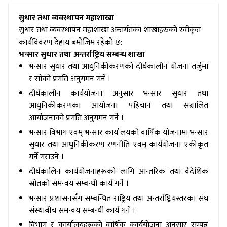
सुधार तथा व्यवस्थापन महाशाखा
सुधार तथा व्यवस्थापन महाशाखा अन्तर्गतका शाखाहरुको स्वीकृत
कार्यविवरण देहाय बमोजिम रहेको छ:
भन्सार सुधार तथा अन्तर्राष्ट्रिय सम्बन्ध शाखा
भन्सार सुधार तथा आधुनिकीकरणको दीर्घकालीन योजना तर्जुमा
र सोको प्रगति अनुगमन गर्ने ।
दीर्घकालीन कार्ययोजना अनुसार भन्सार सुधार तथा
आधुनिकीकरणका आयोजना पहिचान तथा सञ्चालित
आयोजनाको प्रगति अनुगमन गर्ने ।
भन्सार विभाग एवम् भन्सार कार्यालयको वार्षिक योजनामा भन्सार
सुधार तथा आधुनिकीकरण रणनीति एवम् कार्ययोजना एकीकृत
गर्ने गराउने ।
दीर्घकालिन कार्ययोजनाहरूको लागि आन्तरिक तथा वैदेशिक
स्रोतको समन्वय सम्बन्धी कार्य गर्ने ।
भन्सार प्रशासनसँग सम्बन्धित राष्ट्रिय तथा अन्तर्राष्ट्रियस्तरका संघ
संस्थाबीच समन्वय सम्बन्धी कार्य गर्ने ।
विभाग र कार्यालयहरूको वार्षिक कार्ययोजना अनुसार सम्पन्न