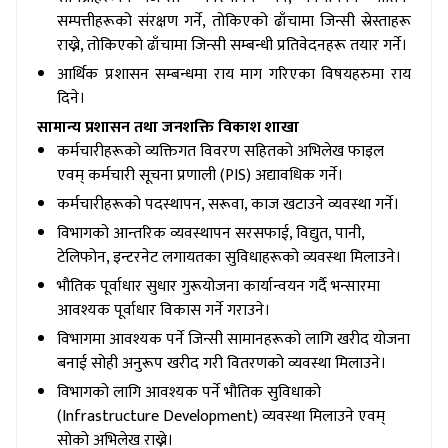
सम्पत्तीहरूको संरक्षण गर्ने, तोकिएको ढाँचामा जिन्सी स्रेस्ताहरू
राख्ने, तोकिएको ढाँचामा जिन्सी सम्बन्धी प्रतिवेदनहरू तयार गर्ने।
आर्थिक प्रशासन सम्बन्धमा राय माग गरिएका विषयहरुमा राय
दिने।
सामान्य प्रशासन तथा जनशक्ति विकाश शाखा
कर्मचारीहरूको व्यक्तिगत विवरण सहितको अभिलेख फाइल
एवम् कर्मचारी सूचना प्रणाली (PIS) अद्यावधिक गर्ने।
कर्मचारीहरूको पदस्थापन, सरूवा, काज खटाउने व्यवस्था गर्ने।
विभागको आन्तरिक व्यवस्थापन सरसफाई, विद्युत, पानी,
टेलिफोन, इन्टरनेट लगायतका सुविधाहरूको व्यवस्था मिलाउने।
भौतिक पूर्वाधार सुधार गुरूयोजना कार्यान्वयन गर्दै भन्सारमा
आवश्यक पूर्वाधार विकास गर्ने गराउने।
विभागमा आवश्यक पर्ने जिन्सी सामानहरूको लागि खरीद योजना
बनाई सोही अनुरूप खरीद गरी वितरणको व्यवस्था मिलाउने।
विभागको लागि आवश्यक पर्ने भौतिक सुविधाको
(Infrastructure Development) व्यवस्था मिलाउने एवम्
सोको अभिलेख राख्ने।