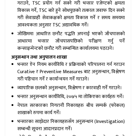
गराउने, TSC प्रयोग गर्न सक्ने गरी भन्सार एजेण्टको क्षमता
विकास गर्ने, TSC बारे हुने सोधपुछको तत्काल जवाफ दिन सक्ने
गरी सेवाग्राही सेवाकक्षको क्षमता विकास गर्ने र समय समयमा
आवश्यकता अनुसार TSC अद्यावधिक गर्ने।
जोखिममा आधारित छनौट पद्धति अपनाई भएको जाँचपासको
आधारमा भन्सार जाँचपासपछिको परीक्षण गर्नु पर्ने
कन्साइन्मेन्टको छनौट गरी सम्बन्धित कार्यालयमा पठाउने।
अनुसन्धान तथा अनुपालन शाखा
भन्सार ऐन नियम कार्यविधि र प्रक्रियाको परिपालना गर्न गराउन
Curative र Preventive Measures बाट अनुसन्धान, विश्लेषण
गरी पहिचान गर्ने र कार्यान्वयन गर्ने गराउने।
व्यापारिक छलको अनुसन्धान, विश्लेषण र कारवाही गर्ने गराउने।
भन्सार अनुसन्धान कार्यविधि, २०७५ मा तोकिएका कार्यहरु गर्ने।
नेपाल सरकारका निगरानी निकायहरु बीच सम्पर्क (फोकल)
शाखाको रुपमा कार्य गर्ने।
भन्सारका साझेदार निकायहरुसँग अनुसन्धान (Investigation)
सम्बन्धी सूचना आदानप्रदान गर्ने।