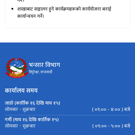
गर्ने।
शाखाबाट सञ्चालन हुने कार्यक्रमहरूको कार्ययोजना बनाई
कार्यान्वयन गर्ने।
भन्सार विभाग
त्रिपुरेश्वर, काठमाडौं
कार्यालय समय
जाडो (कार्तिक १६ देखि माघ १५)
( ०९:०० - ४:०० ) बजे
सोमबार - शुक्रबार
गर्मी (माघ १६ देखि कार्तिक १५)
( ०९:०० - ५:०० ) बजे
सोमबार - शुक्रबार