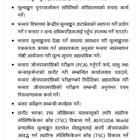
मूल्याङ्कन पुनरावलोकन समितिको सचिवालयको रुपमा कार्य
गर्ने।
भन्सार विभागमा केन्द्रीय मूल्याङ्कन डाटाबेशको स्थापना गरी प्रयोग
गर्ने र भन्सार र अन्य अधिकारीहरूलाई पहुँच उपलव्ध गर्ने गराउने।
भन्सार मूल्याङ्कनमा देखा पर्ने समस्या समाधान गरी मूल्याङ्कनमा
एकरूपता कायम गर्न आवश्यकता अनुसार भन्सार व्यवस्थापन
गोष्ठी आयोजना गरी मूल्य सूचना अद्यावधिक गर्ने।
भन्सार जाँचपासपछिको परीक्षण (PCA) गर्नुपर्ने फर्म, वस्तु तथा
कन्साइन्मेन्टको छनौट गरी सम्बन्धित कार्यालयमा पठाउने,
भन्सार जाँचपासपछिको परीक्षणको निर्देशिका अद्यावधिक गरी
भन्सार जाँचपासपछिको परीक्षण सम्बन्धी अनुगमन एवम्
नियन्त्रणात्मक कार्य गर्ने।
बजार सर्वेक्षण सम्बन्धी कार्यहरू गर्ने।
छनौट भएका उच्च जोखिमका मालवस्तुको लागि ट्यारिफ
स्पेसिफिकेशन कोड (TSC) विकास गर्ने, ASYCUDA World
प्रणालीमा मूल्याङ्कन डाटावेश मोड्यूललाई कार्गो जाँचपाससँग
आवद्ध गर्न ट्यारिफ स्पेसिफिकेशन कोड (TSC) विकास गर्ने