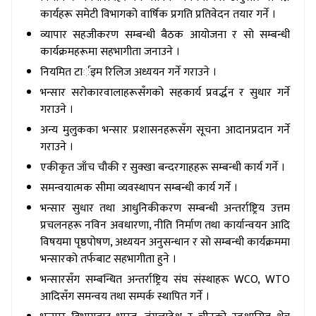
कार्यहरू समेटी विभागको वार्षिक प्रगति प्रतिवेदन तयार गर्ने ।
व्यापार सहजीकरण सम्बन्धी बैठक आयोजना र सो सम्बन्धी
कार्यक्रमहरूमा सहभागीता जनाउने ।
नियमित टार्इम रिलिज अध्ययन गर्ने गराउने ।
भन्सार सरोकारवालाहरूसँगको सहकार्य प्रवर्द्धन र सुधार गर्ने
गराउने ।
अन्य मुलुकका भन्सार प्रशासनहरूसँग सूचना आदानप्रदान गर्ने
गराउने ।
एकीकृत जाँच चौकी र सुक्खा बन्दरगाहहरू सम्बन्धी कार्य गर्ने ।
समन्वयात्मक सीमा व्यवस्थापन सम्बन्धी कार्य गर्ने ।
भन्सार सुधार तथा आधुनिकीकरण सम्बन्धी अन्तर्राष्ट्रिय उत्तम
प्रचलनहरू नविन अवधारणा, नीति निर्माण तथा कार्यान्वयन आदि
विषयमा पृष्ठपोषण, अध्ययन अनुसन्धान र सो सम्बन्धी कार्यक्रममा
भन्सारको तर्फबाट सहभागीता हुने ।
भन्सारसँग सम्बन्धित अन्तर्राष्ट्रिय संघ संस्थाहरू WCO, WTO
आदिसँग समन्वय तथा सम्पर्क स्थापित गर्ने ।