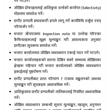
गर्ने गराउने।
जोखिम प्रोफाइललाई आशिकुडा वर्ल्डको कार्यगत (Selectivity)
मोडलमा समावेश गर्ने।
छनौट प्रणाली प्रभावकारी ढंगले लागू गर्ने कार्यविधि तर्जूमा एवम्
परिमार्जन गर्ने।
भन्सार जाँचपासमा Inspection note मा उल्लेख गरिएका
कैफियतहरूलाई सूक्ष्म मूल्याङ्कन गरी आवश्यकता अनुसार
छनौटका सूचकमा समावेश गर्ने।
भन्सार कार्यालयमा जोखिम व्यवस्थापन एकाई गठन गर्ने गराउने।
भन्सार कार्यालयहरूको स्तरमा देखिन सक्ने सम्भाव्य जोखिमका
क्षेत्रहरू पहिचान गरी भन्सार कार्यालयको जोखिम व्यवस्थापन
इकाईलाई पृष्ठपोषण गर्ने।
छनौट प्रणालीबाट प्राप्त परिमाण र राजस्व सङ्कलनको अवस्था
मूल्याङ्कन गरी सूचकहरू अध्यावधिक गर्ने।
आशिकुडामा छनौट प्रणालीको तालिकालाई नियमित अध्यावधिक
गर्ने।
जोखिम व्यवस्थापन सम्बन्धी सूचना मूल्याङ्कन, महसुल, अनुगमन