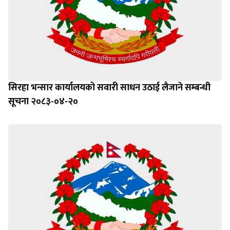
सिरहा भन्सार कार्यालयको सवारी साधन उठाई लैजाने सम्बन्धी
सूचना २०८३-०४-२०