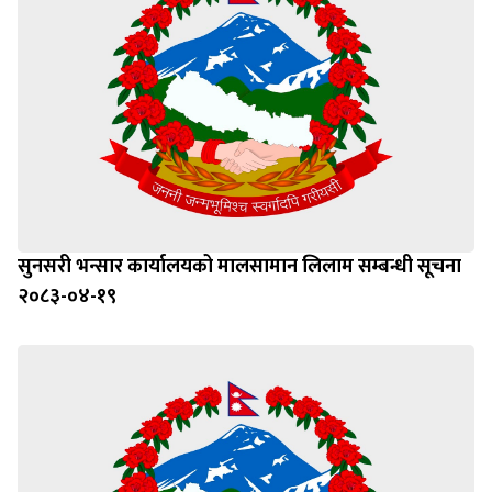
सुनसरी भन्सार कार्यालयको मालसामान लिलाम सम्बन्धी सूचना
२०८३-०४-१९