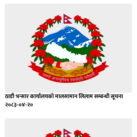
ठाडी भन्सार कार्यालयको मालसामान लिलाम सम्बन्धी सूचना
२०८३-०४-२०