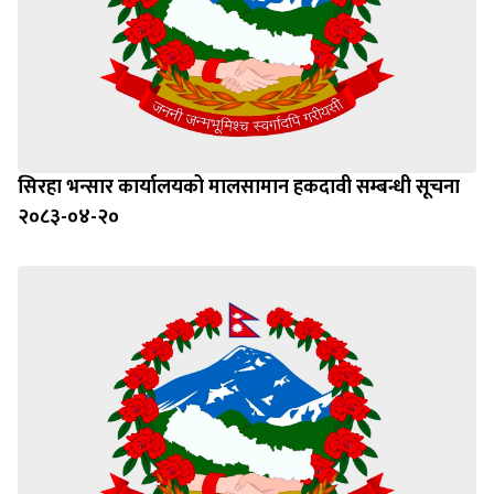
सिरहा भन्सार कार्यालयको मालसामान हकदावी सम्बन्धी सूचना
२०८३-०४-२०