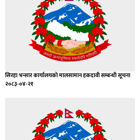
सिरहा भन्सार कार्यालयको मालसामान हकदावी सम्बन्धी सूचना
२०८३-०४-२१