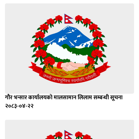
गौर भन्सार कार्यालयको मालसामान लिलाम सम्बन्धी सूचना
२०८३-०४-२२