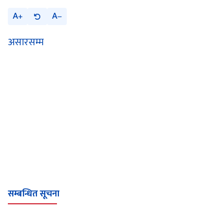
A
A
असारसम्म
सम्बन्धित सूचना