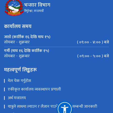
भन्सार विभाग
त्रिपुरेश्वर, काठमाडौं
कार्यालय समय
जाडो (कार्तिक १६ देखि माघ १५)
( ०९:०० - ४:०० ) बजे
सोमबार - शुक्रबार
गर्मी (माघ १६ देखि कार्तिक १५)
( ०९:०० - ५:०० ) बजे
सोमबार - शुक्रबार
महत्त्वपूर्ण लिङ्कहरू
मेल चेक गर्नुहोस
एकीकृत कार्यालय व्यवस्थापन प्रणाली
अर्थ मन्त्रालय
यात्रुले साथमा ल्याउन र लैजान पाउने मालवस्तु सम्बन्धी जानकारी