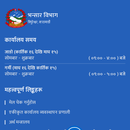
भन्सार विभाग
त्रिपुरेश्वर, काठमाडौं
कार्यालय समय
जाडो (कार्तिक १६ देखि माघ १५)
( ०९:०० - ४:०० ) बजे
सोमबार - शुक्रबार
गर्मी (माघ १६ देखि कार्तिक १५)
( ०९:०० - ५:०० ) बजे
सोमबार - शुक्रबार
महत्त्वपूर्ण लिङ्कहरू
मेल चेक गर्नुहोस
एकीकृत कार्यालय व्यवस्थापन प्रणाली
अर्थ मन्त्रालय