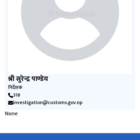
श्री सुरेन्द्र पाण्डेय
निर्देशक
318
investigation@customs.gov.np
None