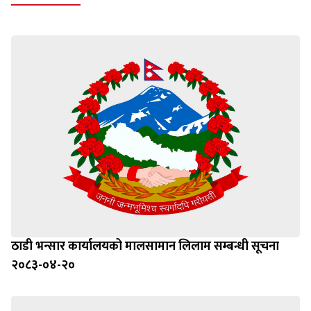
ठाडी भन्सार कार्यालयको मालसामान लिलाम सम्बन्धी सूचना
२०८३-०४-२०