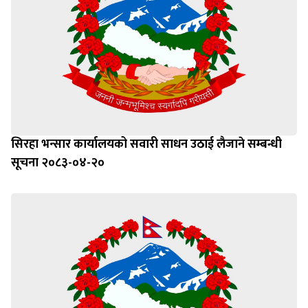
सिरहा भन्सार कार्यालयको सवारी साधन उठाई लैजाने सम्बन्धी
सूचना २०८३-०४-२०