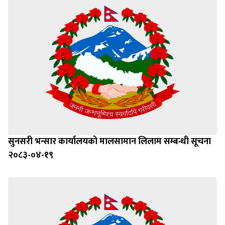
सुनसरी भन्सार कार्यालयको मालसामान लिलाम सम्बन्धी सूचना
२०८३-०४-१९