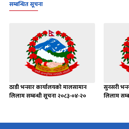
सम्बन्धित सूचना
ठाडी भन्सार कार्यालयको मालसामान
सुनसरी भन्
लिलाम सम्बन्धी सूचना २०८३-०४-२०
लिलाम सम्ब