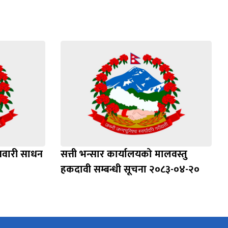
सवारी साधन
सत्ती भन्सार कार्यालयको मालवस्तु
हकदावी सम्बन्धी सूचना २०८३-०४-२०