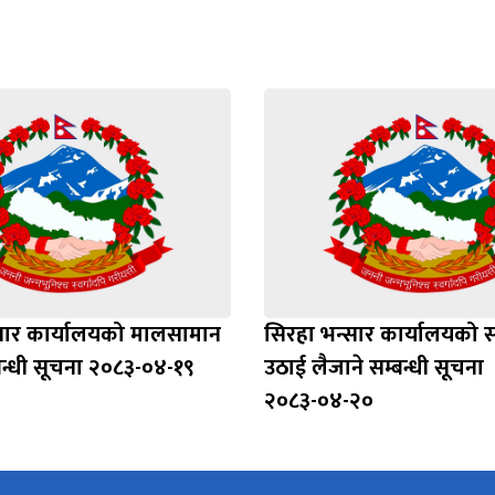
सार कार्यालयको मालसामान
सिरहा भन्सार कार्यालयको 
न्धी सूचना २०८३-०४-१९
उठाई लैजाने सम्बन्धी सूचना
२०८३-०४-२०