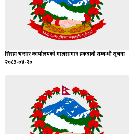
सिरहा भन्सार कार्यालयको मालसामान हकदावी सम्बन्धी सूचना
२०८३-०४-२०