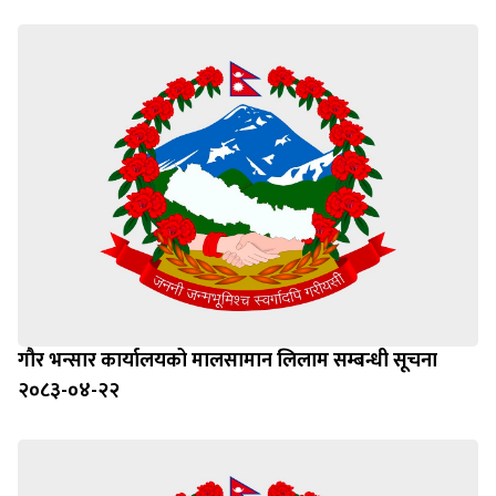
गौर भन्सार कार्यालयको मालसामान लिलाम सम्बन्धी सूचना
२०८३-०४-२२