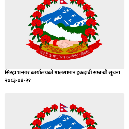
सिरहा भन्सार कार्यालयको मालसामान हकदावी सम्बन्धी सूचना
२०८३-०४-२१