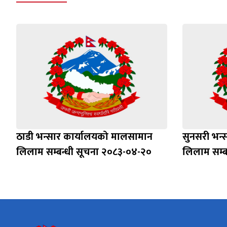
ठाडी भन्सार कार्यालयको मालसामान
सुनसरी भन्
लिलाम सम्बन्धी सूचना २०८३-०४-२०
लिलाम सम्ब