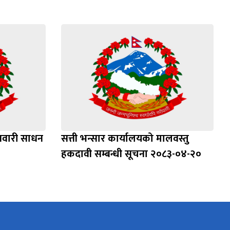
सवारी साधन
सत्ती भन्सार कार्यालयको मालवस्तु
हकदावी सम्बन्धी सूचना २०८३-०४-२०