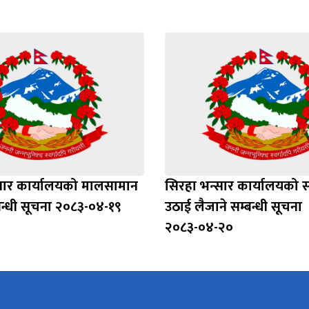
सार कार्यालयको मालसामान
सिरहा भन्सार कार्यालयको 
न्धी सूचना २०८३-०४-१९
उठाई लैजाने सम्बन्धी सूचना
२०८३-०४-२०