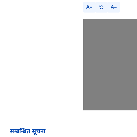
A
A
सम्बन्धित सूचना