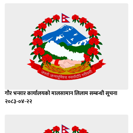
गौर भन्सार कार्यालयको मालसामान लिलाम सम्बन्धी सूचना
२०८३-०४-२२