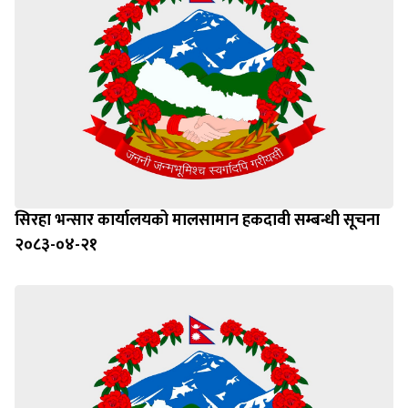
सिरहा भन्सार कार्यालयको मालसामान हकदावी सम्बन्धी सूचना
२०८३-०४-२१