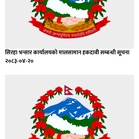
सिरहा भन्सार कार्यालयको मालसामान हकदावी सम्बन्धी सूचना
२०८३-०४-२०