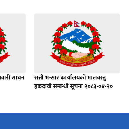
सवारी साधन
सत्ती भन्सार कार्यालयको मालवस्तु
हकदावी सम्बन्धी सूचना २०८३-०४-२०