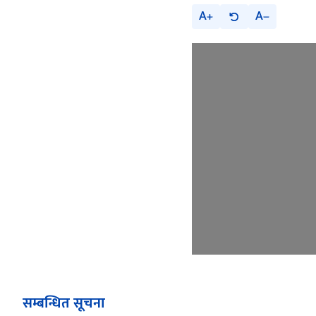
A
A
सम्बन्धित सूचना