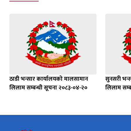
ठाडी भन्सार कार्यालयको मालसामान
सुनसरी भन्
लिलाम सम्बन्धी सूचना २०८३-०४-२०
लिलाम सम्ब