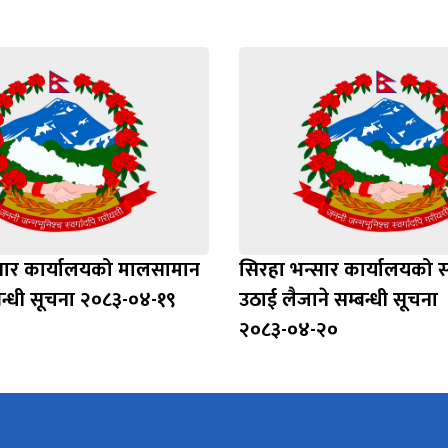
सार कार्यालयको मालसामान
सिरहा भन्सार कार्यालयको 
न्धी सूचना २०८३-०४-१९
उठाई लैजाने सम्बन्धी सूचना
२०८३-०४-२०