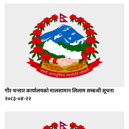
गौर भन्सार कार्यालयको मालसामान लिलाम सम्बन्धी सूचना
२०८३-०४-२२