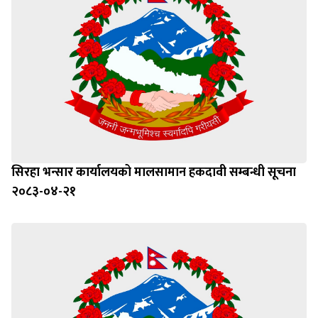
सिरहा भन्सार कार्यालयको मालसामान हकदावी सम्बन्धी सूचना
२०८३-०४-२१