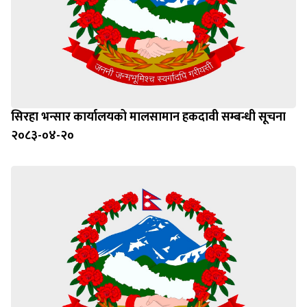
सिरहा भन्सार कार्यालयको मालसामान हकदावी सम्बन्धी सूचना
२०८३-०४-२०