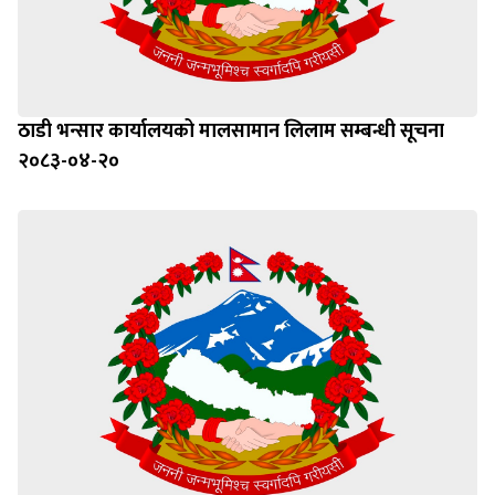
ठाडी भन्सार कार्यालयको मालसामान लिलाम सम्बन्धी सूचना
२०८३-०४-२०