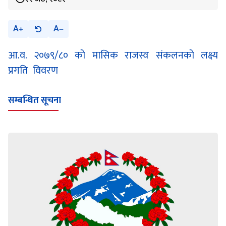
A
A
आ.व. २०७९/८० को मासिक राजस्व संकलनको लक्ष्य
प्रगति विवरण
सम्बन्धित सूचना