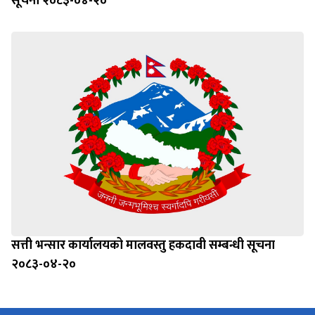
सत्ती भन्सार कार्यालयको मालवस्तु हकदावी सम्बन्धी सूचना
२०८३-०४-२०