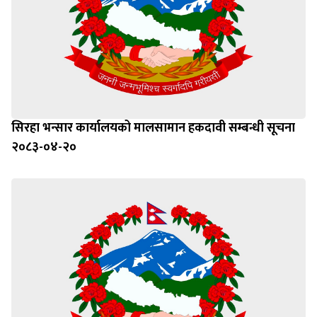
सिरहा भन्सार कार्यालयको मालसामान हकदावी सम्बन्धी सूचना
२०८३-०४-२०