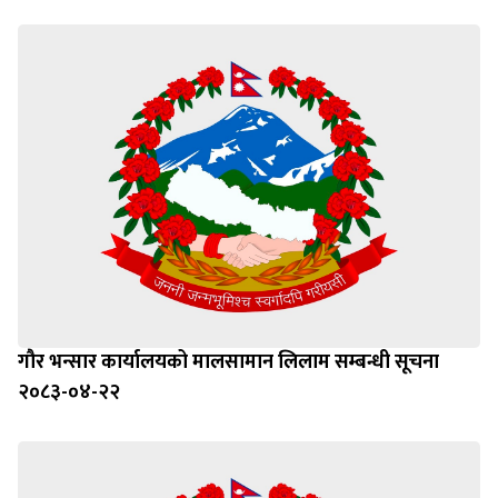
गौर भन्सार कार्यालयको मालसामान लिलाम सम्बन्धी सूचना
२०८३-०४-२२