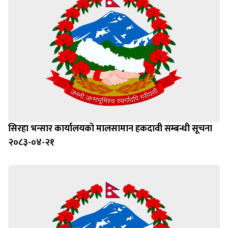
सिरहा भन्सार कार्यालयको मालसामान हकदावी सम्बन्धी सूचना
२०८३-०४-२१