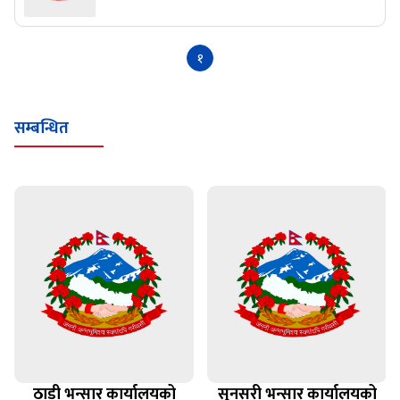
१
सम्बन्धित
ठाडी भन्सार कार्यालयको
सुनसरी भन्सार कार्यालयको